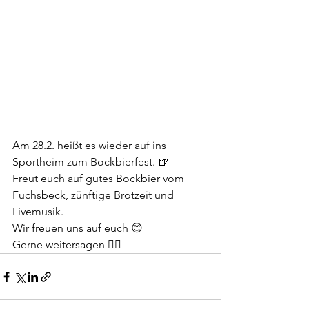
Am 28.2. heißt es wieder auf ins 
Sportheim zum Bockbierfest. 🍺
Freut euch auf gutes Bockbier vom 
Fuchsbeck, zünftige Brotzeit und 
Livemusik.
Wir freuen uns auf euch 😊
Gerne weitersagen 👍🏻