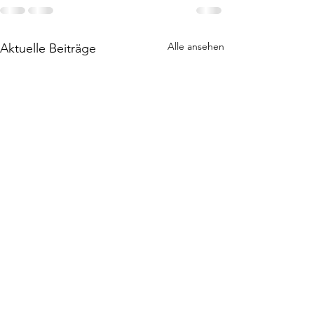
Alle ansehen
Aktuelle Beiträge