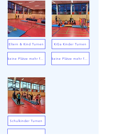
Eltern & Kind Turnen
KiGa Kinder Turnen
keine Plätze mehr frei
keine Plätze mehr frei
Schulkinder Turnen
Plätze frei